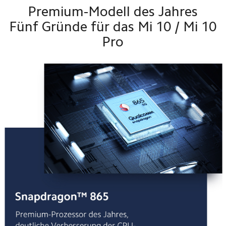
Premium-Modell des Jahres
Fünf Gründe für das Mi 10 / Mi 10
Pro