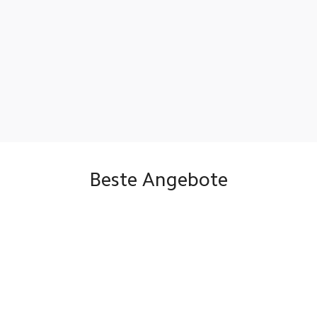
Beste Angebote