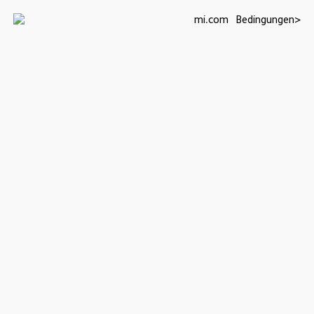
mi.com
Bedingungen>