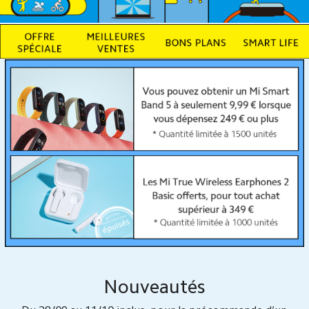
Nouveautés