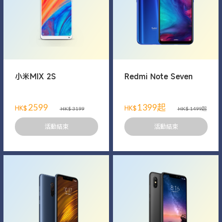
小米MIX 2S
Redmi Note Seven
2599
1399起
HK$
HK$
HK$ 3199
HK$ 1499起
活動結束
活動結束