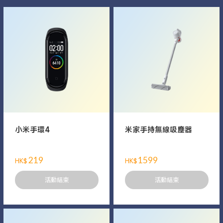
小米手環4
米家手持無線吸塵器
219
1599
HK$
HK$
活動結束
活動結束