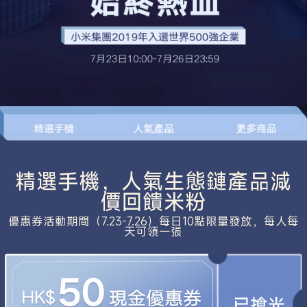
精選手機，人氣生態鏈產品減
價回饋米粉
優惠券活動期間（7.23-7.26）每日10點限量發放，每人每
天可領一張