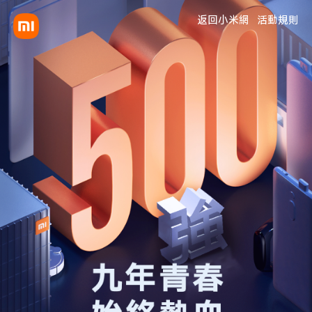
返回小米網
活動規則