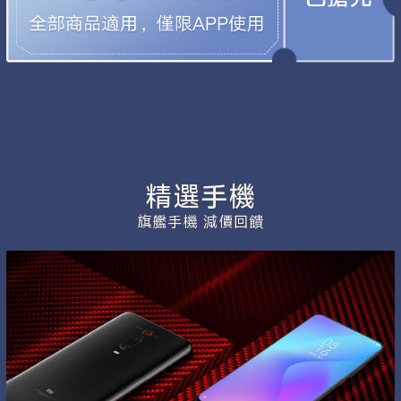
精選手機
旗艦手機 減價回饋