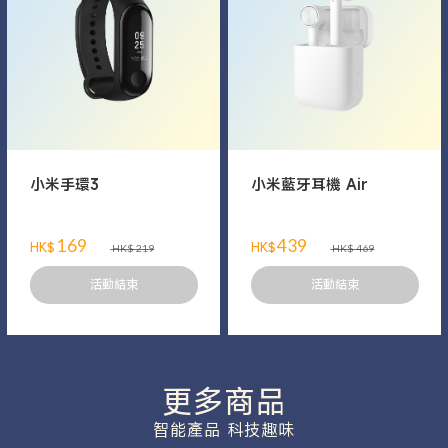
小米手環3
小米藍牙耳機 Air
169
439
HK$
HK$
HK$ 219
HK$ 469
活動結束
活動結束
更多商品
智能產品 科技趣味