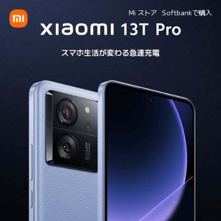
Mi ストア
Softbankで購入