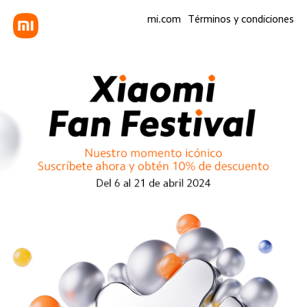
mi.com
Términos y condiciones