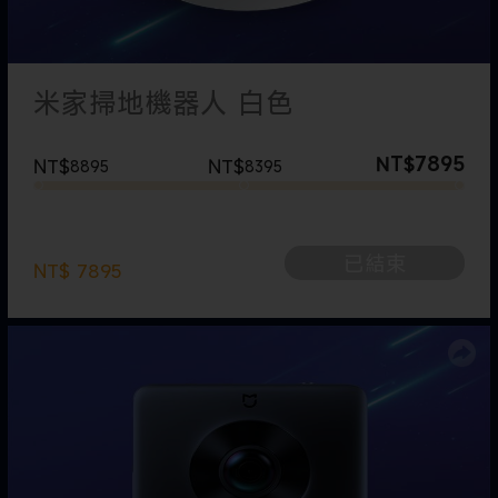
米家掃地機器人 白色
7895
NT$
NT$
NT$
8895
8395
-
people like it
已結束
NT$
7895