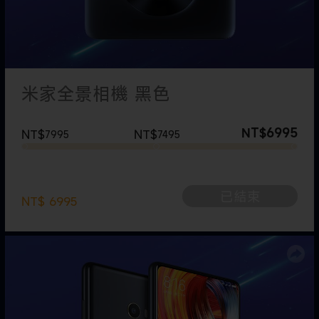
米家全景相機 黑色
6995
NT$
NT$
NT$
7995
7495
-
people like it
已結束
NT$
6995