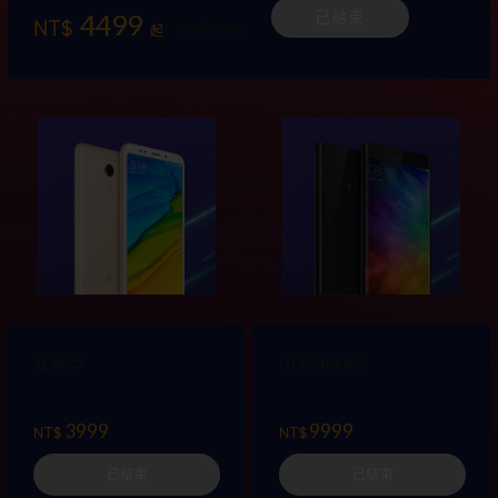
4499
已結束
NT$
NT$ 4999
起
紅米 5
小米Note 2
3999
9999
NT$
NT$
已結束
已結束