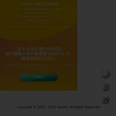
Copyright © 2010 - 2026 Xiaomi. All Rights Reserved