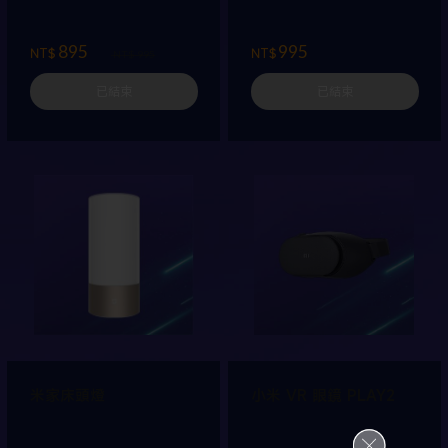
895
995
NT$
NT$
NT$ 995
已結束
已結束
米家床頭燈
小米 VR 眼鏡 PLAY2