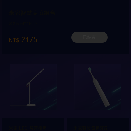
米家智慧家庭組合
米家智慧控制中心
2175
已結束
NT$
米家 LED 智慧檯燈
米家聲波電動牙刷