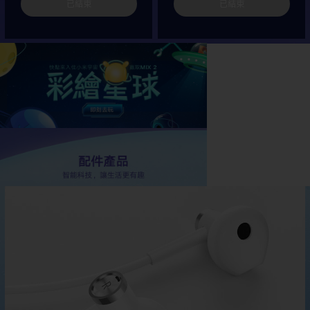
已結束
已結束